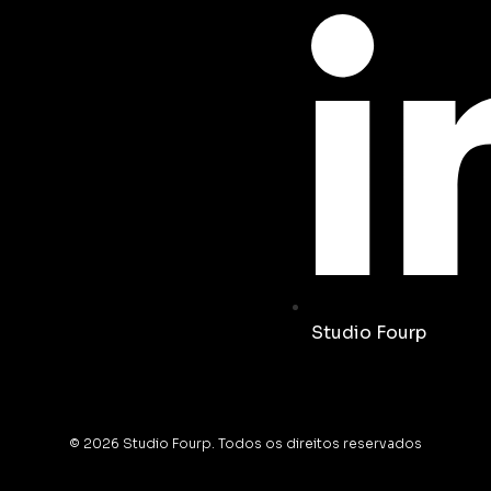
Studio Fourp
© 2026 Studio Fourp. Todos os direitos reservados