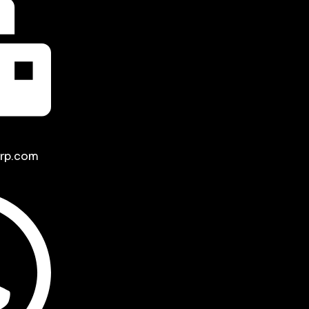
rp.com