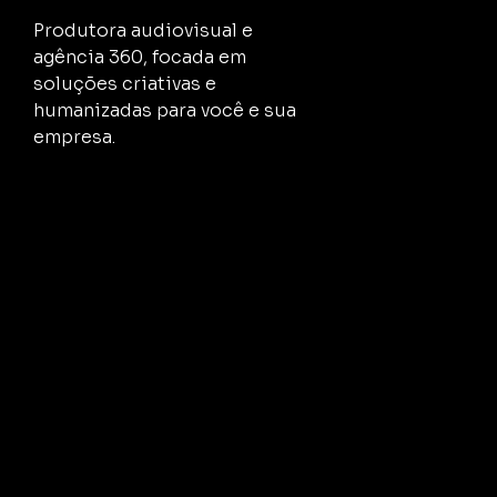
Produtora audiovisual e
agência 360, focada em
soluções criativas e
humanizadas para você e sua
empresa.