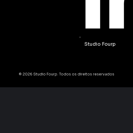
Studio Fourp
© 2026 Studio Fourp. Todos os direitos reservados